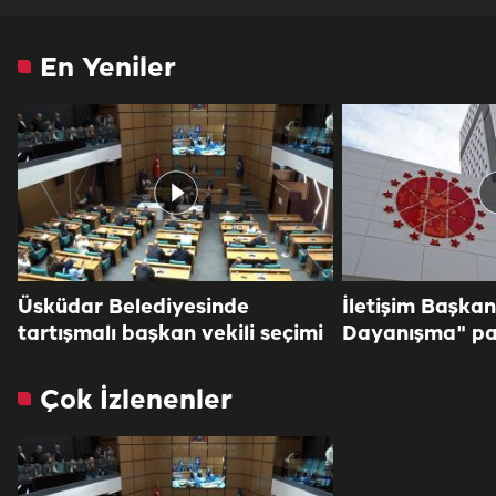
En Yeniler
Üsküdar Belediyesinde
İletişim Başkan
tartışmalı başkan vekili seçimi
Dayanışma" pa
Çok İzlenenler