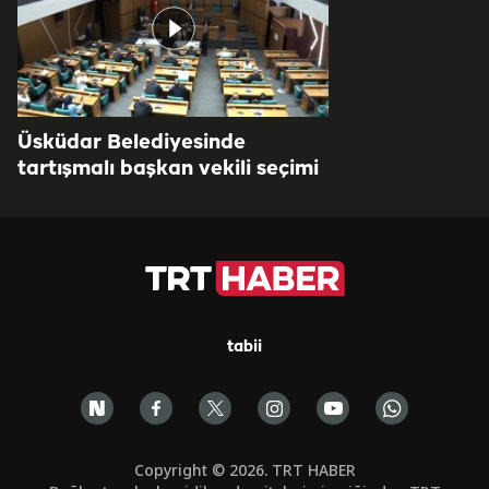
Üsküdar Belediyesinde
tartışmalı başkan vekili seçimi
tabii
Copyright © 2026. TRT HABER