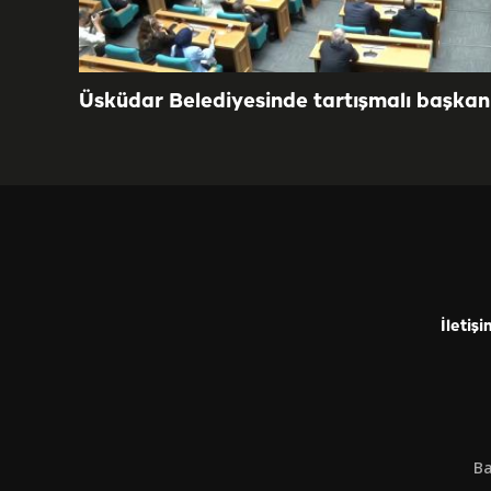
Üsküdar Belediyesinde tartışmalı başkan 
İletişi
Ba