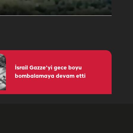
İsrail Gazze'yi gece boyu
bombalamaya devam etti