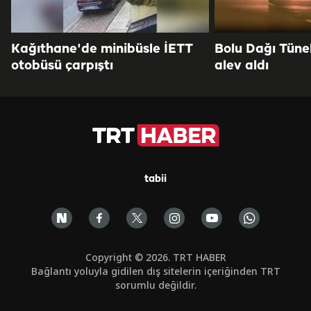
Kağıthane'de minibüsle İETT
Bolu Dağı Tüne
otobüsü çarpıştı
alev aldı
tabii
Copyright © 2026. TRT HABER
Bağlantı yoluyla gidilen dış sitelerin içeriğinden TRT
sorumlu değildir.