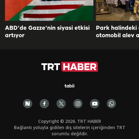
ABD'de Gazze'nin siyasi etkisi
Park halindeki
artıyor
otomobil alev a
tabii
Copyright © 2026. TRT HABER
Bağlantı yoluyla gidilen dış sitelerin içeriğinden TRT
sorumlu değildir.