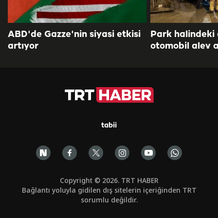
ABD'de Gazze'nin siyasi etkisi
Park halindeki
artıyor
otomobil alev a
tabii
Copyright © 2026. TRT HABER
Bağlantı yoluyla gidilen dış sitelerin içeriğinden TRT
sorumlu değildir.