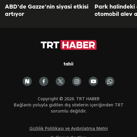
ABD'de Gazze'nin siyasi etkisi
Park halindeki
artıyor
otomobil alev a
tabii
Copyright © 2026. TRT HABER
Bağlantı yoluyla gidilen dış sitelerin içeriğinden TRT
sorumlu değildir.
Gizlilik Politikası ve Aydınlatma Metni