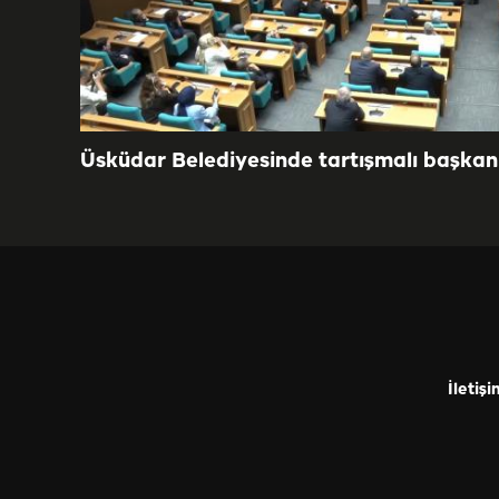
Üsküdar Belediyesinde tartışmalı başkan 
İletişi