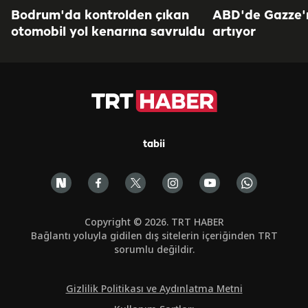
Bodrum'da kontrolden çıkan
ABD'de Gazze'ni
otomobil yol kenarına savruldu
artıyor
tabii
Copyright © 2026. TRT HABER
Bağlantı yoluyla gidilen dış sitelerin içeriğinden TRT
sorumlu değildir.
Gizlilik Politikası ve Aydınlatma Metni