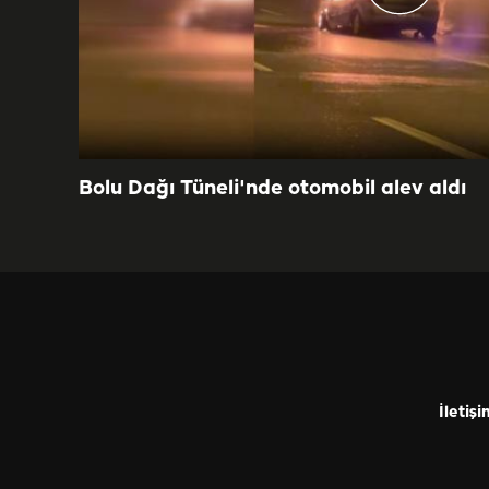
Bolu Dağı Tüneli'nde otomobil alev aldı
İletişi