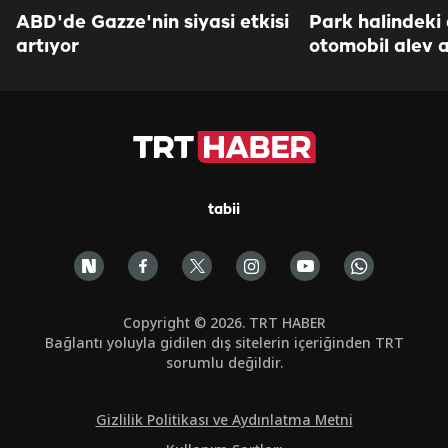
ABD'de Gazze'nin siyasi etkisi
Park halindeki
artıyor
otomobil alev a
tabii
Copyright © 2026. TRT HABER
Bağlantı yoluyla gidilen dış sitelerin içeriğinden TRT
sorumlu değildir.
Gizlilik Politikası ve Aydınlatma Metni