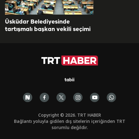
Üsküdar Belediyesinde
tartışmalı başkan vekili seçimi
tabii
Copyright © 2026. TRT HABER
Bağlantı yoluyla gidilen dış sitelerin içeriğinden TRT
sorumlu değildir.