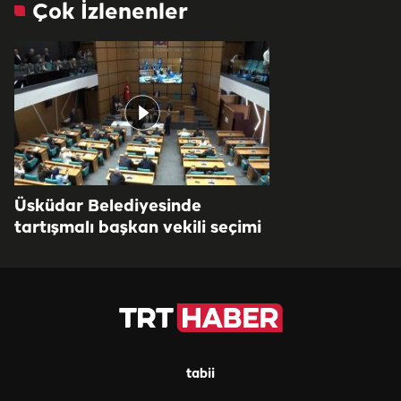
Çok İzlenenler
Üsküdar Belediyesinde
tartışmalı başkan vekili seçimi
tabii