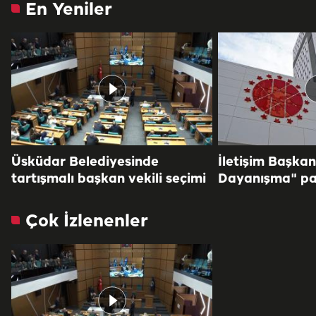
En Yeniler
Üsküdar Belediyesinde
İletişim Başkan
tartışmalı başkan vekili seçimi
Dayanışma" pa
Çok İzlenenler