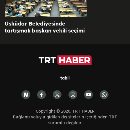
Üsküdar Belediyesinde
tartışmalı başkan vekili seçimi
tabii
Copyright © 2026. TRT HABER
Bağlantı yoluyla gidilen dış sitelerin içeriğinden TRT
sorumlu değildir.