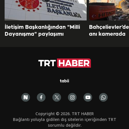
İletişim Başkanlığından "Milli
Bahçelievler’d
Dayanışma" paylaşımı
anı kamerada
tabii
Copyright © 2026. TRT HABER
Bağlantı yoluyla gidilen dış sitelerin içeriğinden TRT
sorumlu değildir.