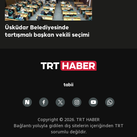
Üsküdar Belediyesinde
tartışmalı başkan vekili seçimi
tabii
Copyright © 2026. TRT HABER
Bağlantı yoluyla gidilen dış sitelerin içeriğinden TRT
sorumlu değildir.