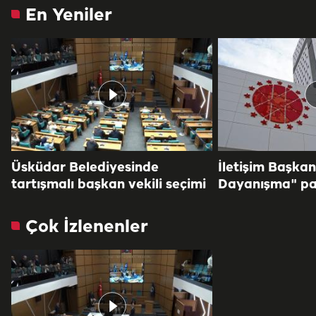
En Yeniler
Üsküdar Belediyesinde
İletişim Başkan
tartışmalı başkan vekili seçimi
Dayanışma" pa
Çok İzlenenler