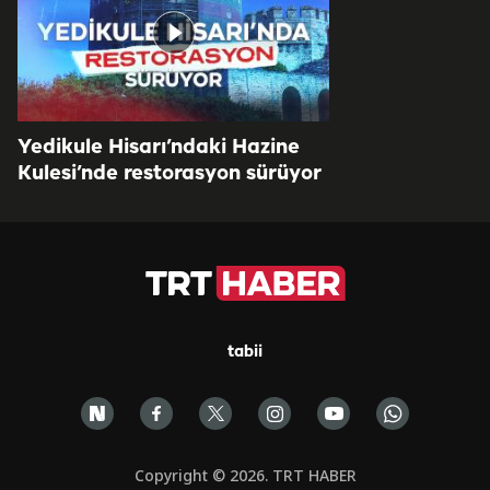
Yedikule Hisarı’ndaki Hazine
Kulesi’nde restorasyon sürüyor
tabii
Copyright © 2026. TRT HABER