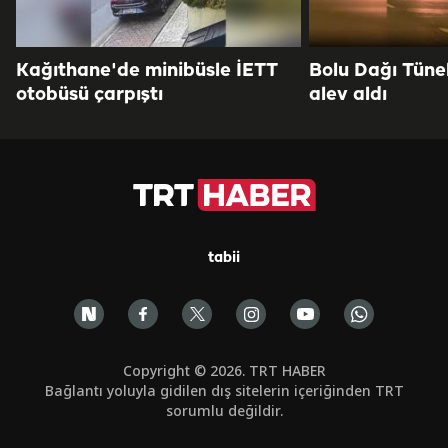
Kağıthane'de minibüsle İETT
Bolu Dağı Tüne
otobüsü çarpıştı
alev aldı
tabii
Copyright © 2026. TRT HABER
Bağlantı yoluyla gidilen dış sitelerin içeriğinden TRT
sorumlu değildir.