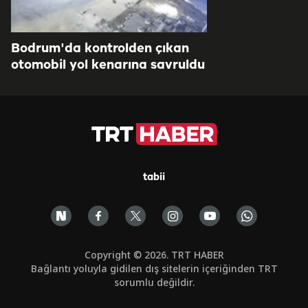
Bodrum'da kontrolden çıkan
otomobil yol kenarına savruldu
tabii
Copyright © 2026. TRT HABER
Bağlantı yoluyla gidilen dış sitelerin içeriğinden TRT
sorumlu değildir.