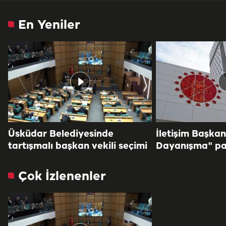
En Yeniler
Üsküdar Belediyesinde
İletişim Başkan
tartışmalı başkan vekili seçimi
Dayanışma" pa
Çok İzlenenler