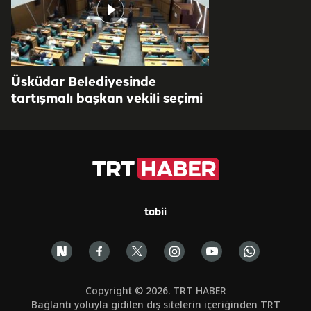
Üsküdar Belediyesinde
tartışmalı başkan vekili seçimi
tabii
Copyright © 2026. TRT HABER
Bağlantı yoluyla gidilen dış sitelerin içeriğinden TRT