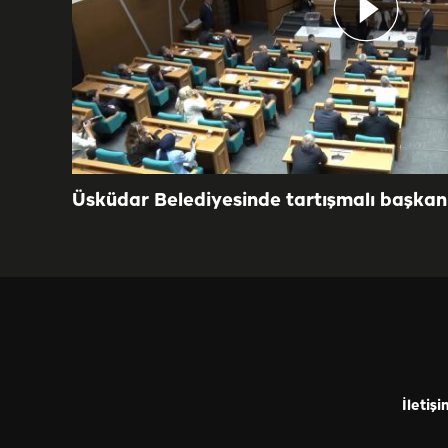
Üsküdar Belediyesinde tartışmalı başkan 
İletişi