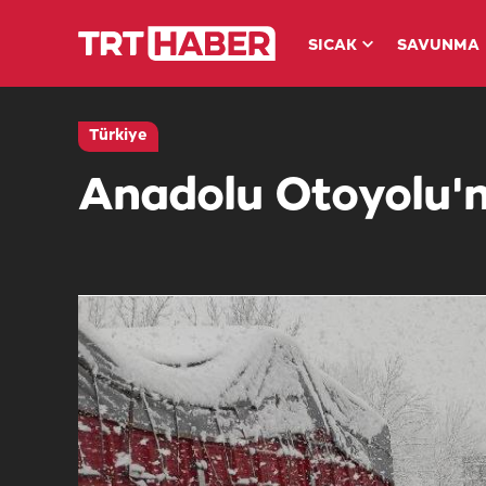
SICAK
SAVUNMA
Türkiye
Anadolu Otoyolu'n