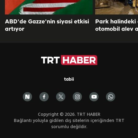
ABD'de Gazze'nin siyasi etkisi
Park halindeki
artıyor
otomobil alev a
tabii
Copyright © 2026. TRT HABER
Bağlantı yoluyla gidilen dış sitelerin içeriğinden TRT
sorumlu değildir.