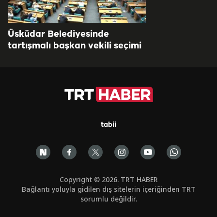
Üsküdar Belediyesinde
tartışmalı başkan vekili seçimi
tabii
Copyright © 2026. TRT HABER
Bağlantı yoluyla gidilen dış sitelerin içeriğinden TRT
sorumlu değildir.