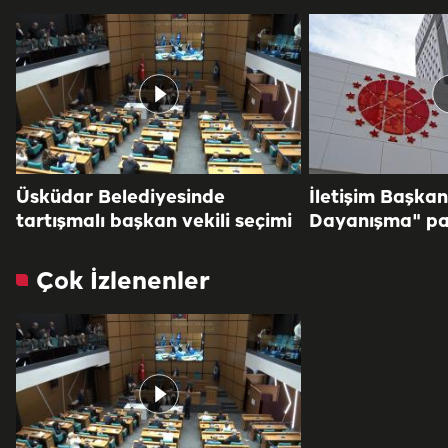
Üsküdar Belediyesinde
İletişim Başkan
tartışmalı başkan vekili seçimi
Dayanışma" pa
Çok İzlenenler