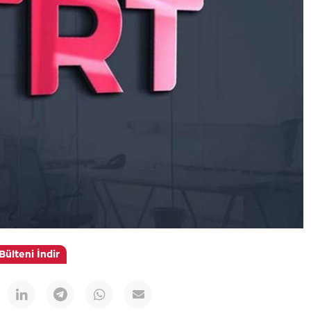
Bülteni İndir