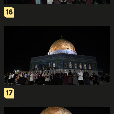
16
17