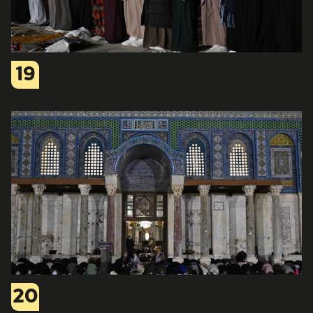
19
20