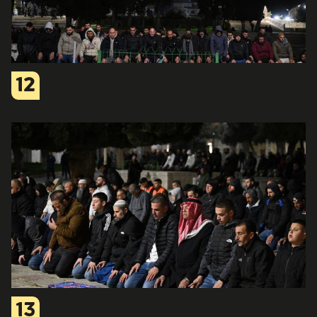
12
13