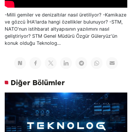
-Milli gemiler ve denizaltılar nasıl üretiliyor? -Kamikaze
ve gözcü İHA'larda hangi özellikler bulunuyor? -STM,
NATO'nun istihbarat altyapısının yazılımını nasıl
geliştiriyor? STM Genel Müdürü Özgür Güleryüz'ün
konuk olduğu Teknolog...
Diğer Bölümler