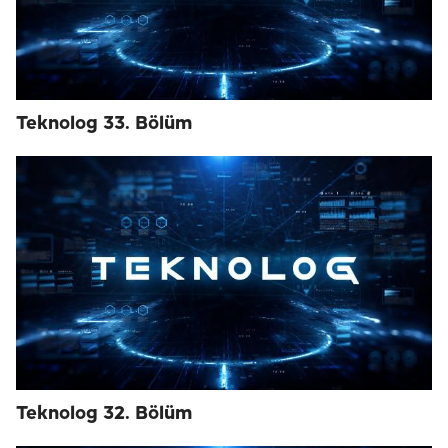
Teknolog 33. Bölüm
Teknolog 32. Bölüm