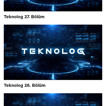
Teknolog 27. Bölüm
Teknolog 26. Bölüm