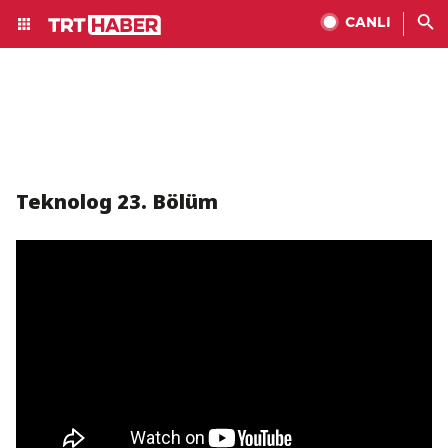
CANLI
Teknolog 23. Bölüm