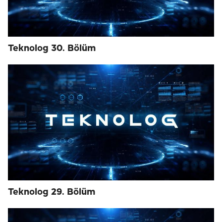
Teknolog 30. Bölüm
Teknolog 29. Bölüm