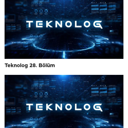
Teknolog 28. Bölüm