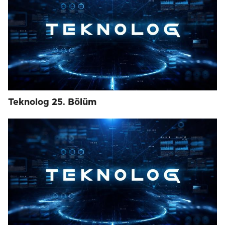
Teknolog 25. Bölüm