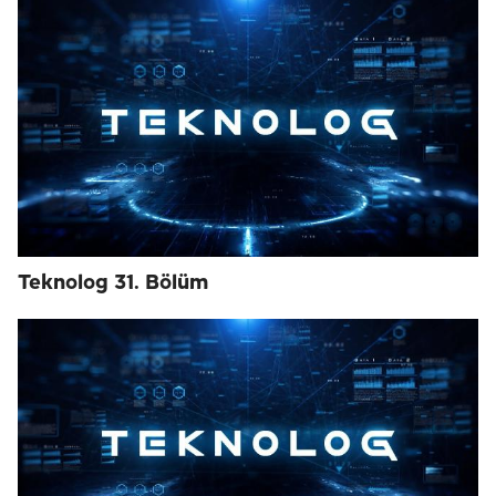
Teknolog 31. Bölüm