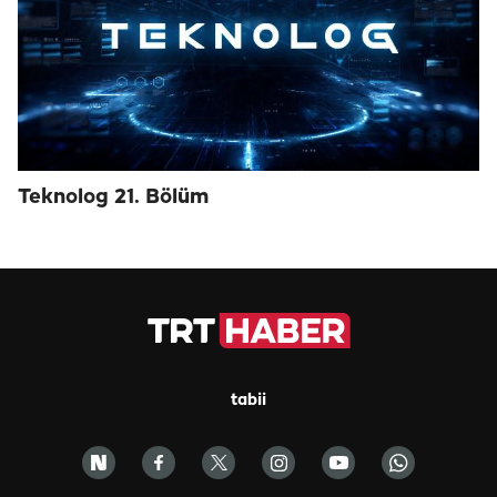
Teknolog 21. Bölüm
tabii