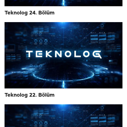
Teknolog 24. Bölüm
Teknolog 22. Bölüm