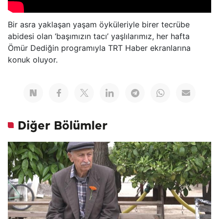
Bir asra yaklaşan yaşam öyküleriyle birer tecrübe
abidesi olan ‘başımızın tacı’ yaşlılarımız, her hafta
Ömür Dediğin programıyla TRT Haber ekranlarına
konuk oluyor.
Diğer Bölümler