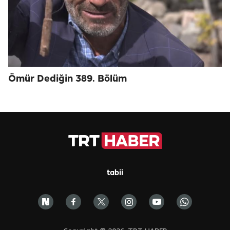
Ömür Dediğin 389. Bölüm
tabii