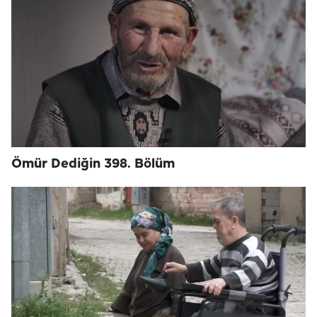
Ömür Dediğin 398. Bölüm