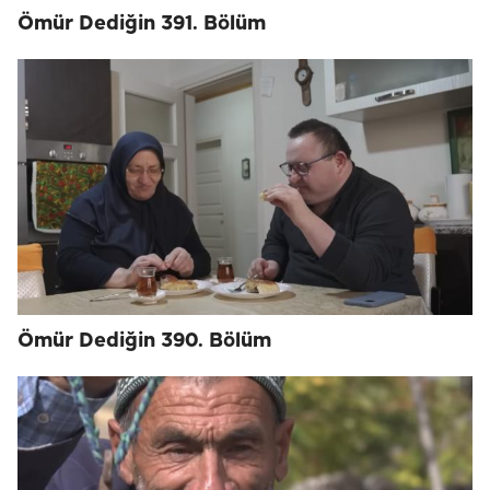
Ömür Dediğin 391. Bölüm
Ömür Dediğin 390. Bölüm