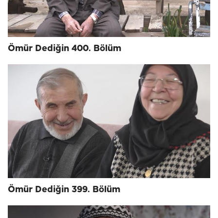
Ömür Dediğin 400. Bölüm
Ömür Dediğin 399. Bölüm