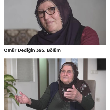
Ömür Dediğin 395. Bölüm