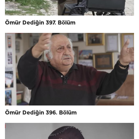
Ömür Dediğin 397. Bölüm
Ömür Dediğin 396. Bölüm