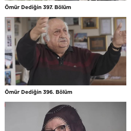
Ömür Dediğin 397. Bölüm
Ömür Dediğin 396. Bölüm