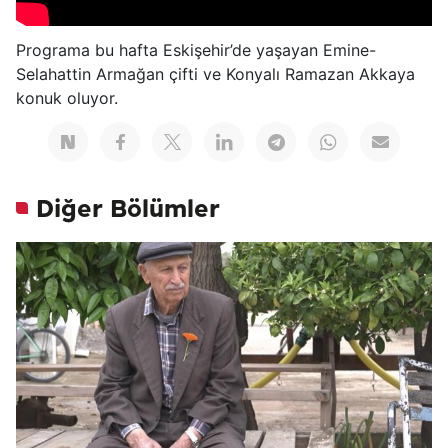
Programa bu hafta Eskişehir’de yaşayan Emine-
Selahattin Armağan çifti ve Konyalı Ramazan Akkaya
konuk oluyor.
Diğer Bölümler