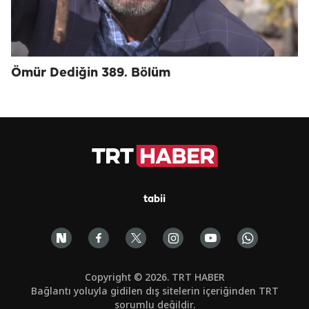
Ömür Dediğin 389. Bölüm
tabii
Copyright © 2026. TRT HABER
Bağlantı yoluyla gidilen dış sitelerin içeriğinden TRT
sorumlu değildir.