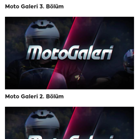
Moto Galeri 3. Bölüm
Moto Galeri 2. Bölüm