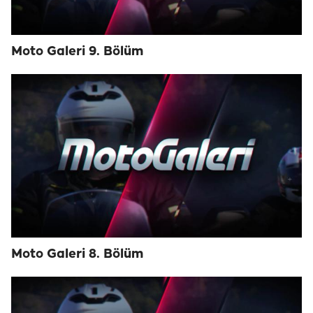
Moto Galeri 9. Bölüm
Moto Galeri 8. Bölüm