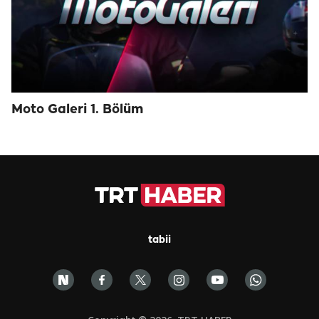
Moto Galeri 1. Bölüm
tabii