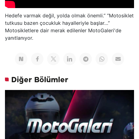
Hedefe varmak değil, yolda olmak önemli.” ”Motosiklet
tutkusu bazen çocukluk hayalleriyle başlar…”
Motosikletlere dair merak edilenler MotoGaleri'de
yanıtlanıyor.
Diğer Bölümler