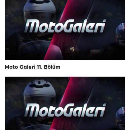
Moto Galeri 11. Bölüm