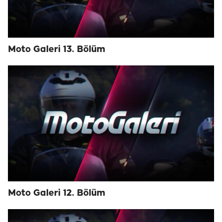
Moto Galeri 13. Bölüm
Moto Galeri 12. Bölüm