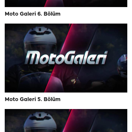
Moto Galeri 6. Bölüm
Moto Galeri 5. Bölüm