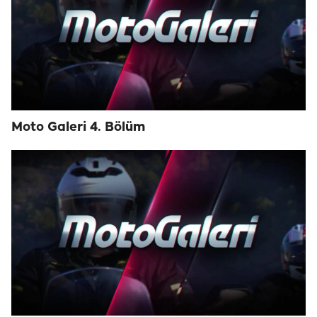
Moto Galeri 4. Bölüm