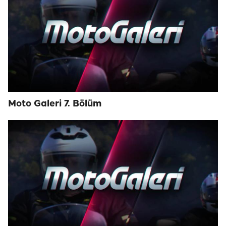
Moto Galeri 7. Bölüm