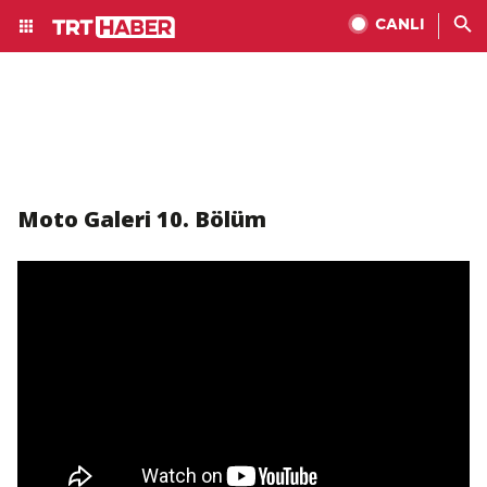
CANLI
Moto Galeri 10. Bölüm