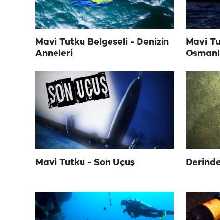
Mavi Tutku Belgeseli - Denizin
Mavi Tu
Anneleri
Osmanlı
Mavi Tutku - Son Uçuş
Derinde