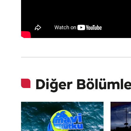
Diğer Bölümle