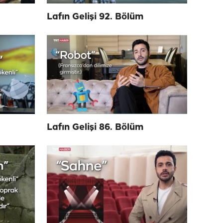
Lafın Gelişi 92. Bölüm
Lafın Gelişi 86. Bölüm