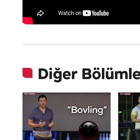
Diğer Bölümle