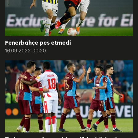
Fenerbahçe pes etmedi
16.09.2022 00:20