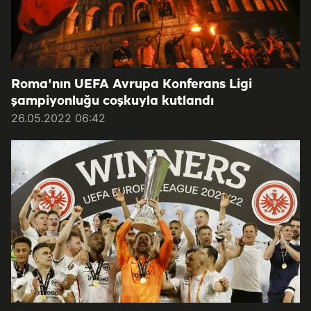
Roma'nın UEFA Avrupa Konferans Ligi
şampiyonluğu coşkuyla kutlandı
26.05.2022 06:42