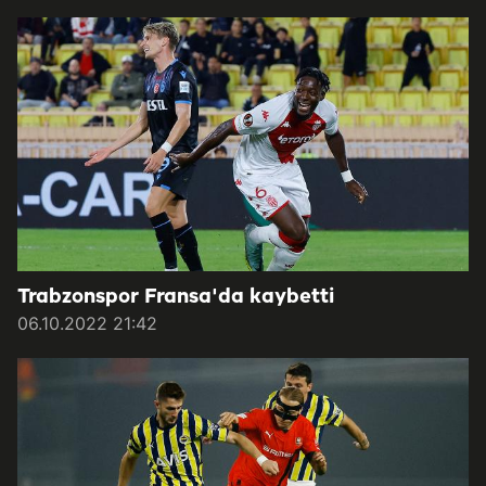
Trabzonspor Fransa'da kaybetti
06.10.2022 21:42