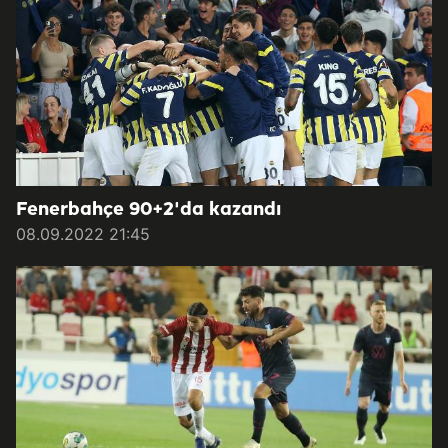
Fenerbahçe 90+2'da kazandı
08.09.2022 21:45