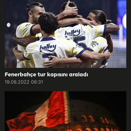
Fenerbahçe tur kapısını araladı
19.08.2022 06:31