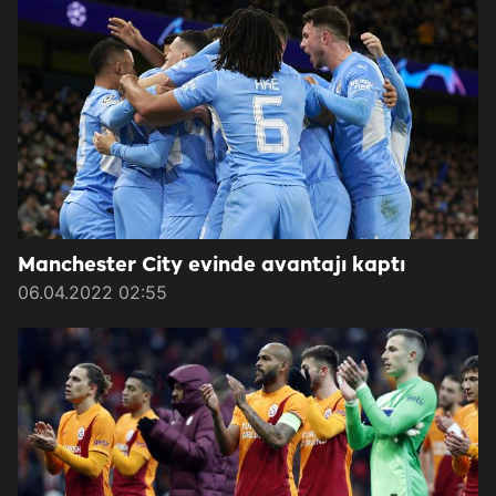
Manchester City evinde avantajı kaptı
06.04.2022 02:55