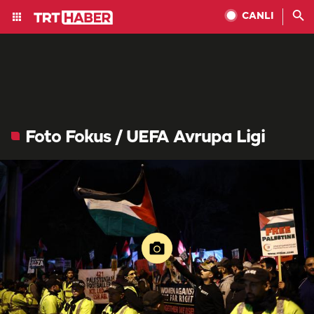
CANLI
Foto Fokus / UEFA Avrupa Ligi