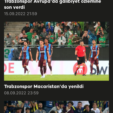
Trabzonspor Avrupa'da galibiyet özlemine
son verdi
15.09.2022 21:59
Trabzonspor Macaristan'da yenildi
08.09.2022 23:59