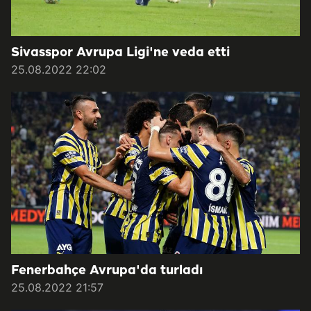
Sivasspor Avrupa Ligi'ne veda etti
25.08.2022 22:02
Fenerbahçe Avrupa'da turladı
25.08.2022 21:57