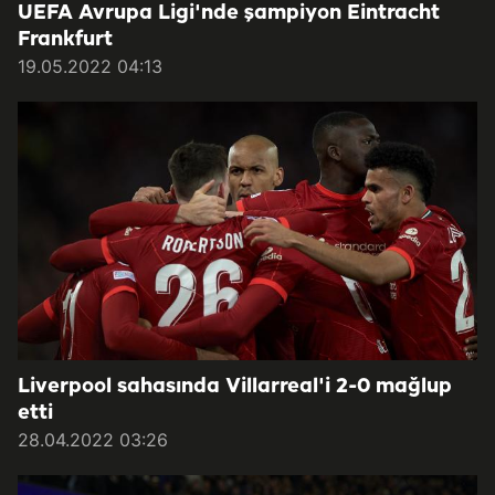
UEFA Avrupa Ligi'nde şampiyon Eintracht
Frankfurt
19.05.2022 04:13
Liverpool sahasında Villarreal'i 2-0 mağlup
etti
28.04.2022 03:26