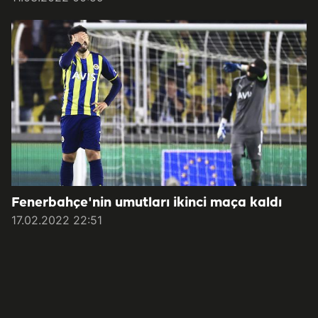
Fenerbahçe'nin umutları ikinci maça kaldı
17.02.2022 22:51