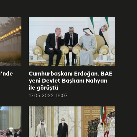
i'nde
Cumhurbaşkanı Erdoğan, BAE
yeni Devlet Başkanı Nahyan
ile görüştü
17.05.2022 16:07