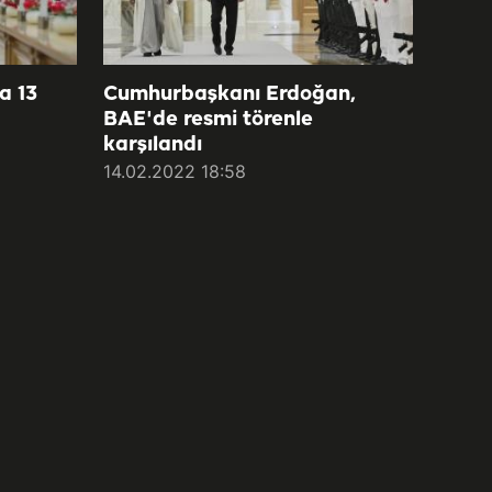
a 13
Cumhurbaşkanı Erdoğan,
BAE'de resmi törenle
karşılandı
14.02.2022 18:58