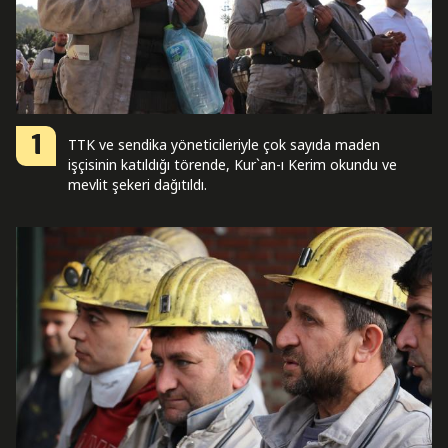
1
TTK ve sendika yöneticileriyle çok sayıda maden
işçisinin katıldığı törende, Kur`an-ı Kerim okundu ve
mevlit şekeri dağıtıldı.