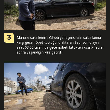
3
Mahalle sakinlerinin Yahudi yerleşimcilerin saldırılarına
karşı gece nöbet tuttuğunu aktaran Sau, son olayın
saat 03.00 civarında gece nöbeti bittikten kısa bir süre
sonra yaşandığını dile getirdi.