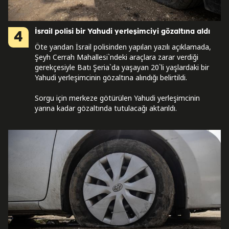
İsrail polisi bir Yahudi yerleşimciyi gözaltına aldı
4
Öte yandan İsrail polisinden yapılan yazılı açıklamada,
Şeyh Cerrah Mahallesi`ndeki araçlara zarar verdiği
gerekçesiyle Batı Şeria`da yaşayan 20`li yaşlardaki bir
Yahudi yerleşimcinin gözaltına alındığı belirtildi.
Sorgu için merkeze götürülen Yahudi yerleşimcinin
yarına kadar gözaltında tutulacağı aktarıldı.