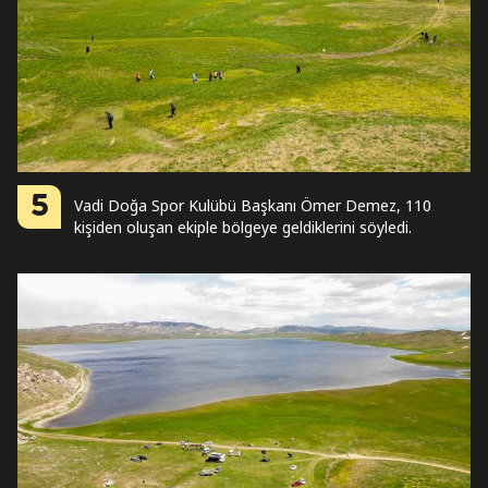
5
Vadi Doğa Spor Kulübü Başkanı Ömer Demez, 110
kişiden oluşan ekiple bölgeye geldiklerini söyledi.