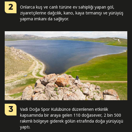
2
Onlarca kuş ve canlı türüne ev sahipliği yapan göl,
ziyaretçilerine dağcılık, kano, kaya tırmanışı ve yürüyüş
yapma imkanı da sağlıyor.
3
Vadi Doğa Spor Kulübünce düzenlenen etkinlik
kapsamında bir araya gelen 110 doğasever, 2 bin 500
rakımlı bölgeye giderek gölün etrafında doğa yürüyüşü
yaptı.