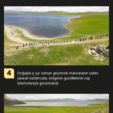
4
Doğayla iç içe zaman geçirerek manzaranın tadını
çıkaran katılımcılar, bölgenin güzelliklerini cep
telefonlarıyla görüntüledi.