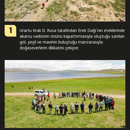
1
Urartu Kralı II. Rusa tarafından Erek Dağı`nın eteklerinde
akarsu vadisinin önünü kapattırmasıyla oluştuğu sanılan
göl, yeşil ve mavinin buluştuğu manzarasıyla
doğaseverlerin dikkatini çekiyor.