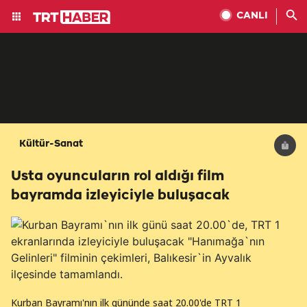
CANLI
Kültür-Sanat
Usta oyuncuların rol aldığı film
bayramda izleyiciyle buluşacak
Kurban Bayramı'nın ilk gününde saat 20.00'de TRT 1