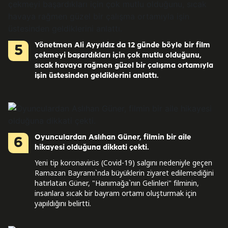
Yönetmen Ali Ayyıldız da 12 günde böyle bir film
5
çekmeyi başardıkları için çok mutlu olduğunu,
sıcak havaya rağmen güzel bir çalışma ortamıyla
işin üstesinden geldiklerini anlattı.
Oyunculardan Aslıhan Güner, filmin bir aile
6
hikayesi olduğuna dikkati çekti.
Yeni tip koronavirüs (Covid-19) salgını nedeniyle geçen
Ramazan Bayramı`nda büyüklerin ziyaret edilemediğini
hatırlatan Güner, "Hanımağa`nın Gelinleri" filminin,
insanlara sıcak bir bayram ortamı oluşturmak için
yapıldığını belirtti.