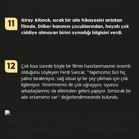
Giray Altınok, sıcak bir aile hikayesini anlatan
11
filmde, Dilber hanımın çocuklarından, hayatı çok
ciddiye almayan birini oynadığı bilgisini verdi.
12
Çok kısa sürede böyle bir filmin hazırlanmasının önemli
olduğunu söyleyen Ferdi Sancar, "Yapımcımız bizi hiç
yalnız bırakmıyor, sağ olsun iyi bir şey çıkması için çok
ilgileniyor. Yönetmemiz de çok uğraşıyor, oyuncu
arkadaşlarımız da ellerinden geleni yapıyor. Sımsıcak bir
aile ortamımız var." değerlendirmesinde bulundu.