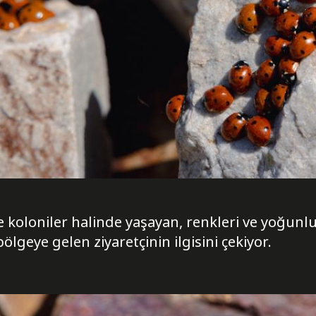
koloniler halinde yaşayan, renkleri ve yoğunluk
ölgeye gelen ziyaretçinin ilgisini çekiyor.