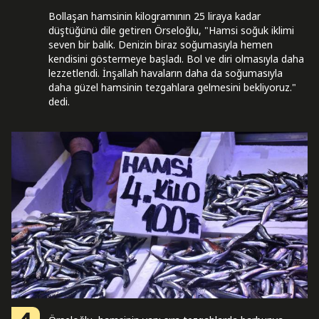
Bollaşan hamsinin kilogramının 25 liraya kadar
düştüğünü dile getiren Örseloğlu, "Hamsi soğuk iklimi
seven bir balık. Denizin biraz soğumasıyla hemen
kendisini göstermeye başladı. Bol ve diri olmasıyla daha
lezzetlendi. İnşallah havaların daha da soğumasıyla
daha güzel hamsinin tezgahlara gelmesini bekliyoruz."
dedi.