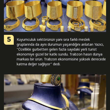
5
Kuyumculuk sektörünün yanı sıra farklı meslek
gruplarında da aynı durumun yaşandığını anlatan Yazıcı,
"Özellikle gurbetten gelen fazla sayıdaki yerli turist
ekonomiye güzel bir katkı sundu. Trabzon hasırı dünya
markası bir ürün. Trabzon ekonomisine yüksek derecede
katma değer sağlıyor" dedi.