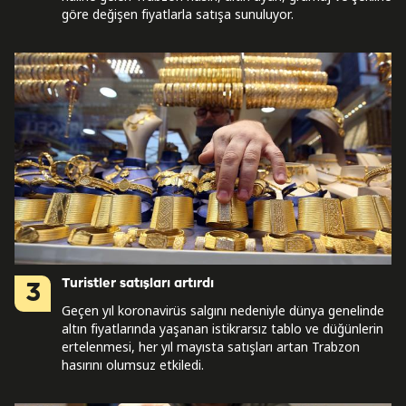
göre değişen fiyatlarla satışa sunuluyor.
Turistler satışları artırdı
3
Geçen yıl koronavirüs salgını nedeniyle dünya genelinde
altın fiyatlarında yaşanan istikrarsız tablo ve düğünlerin
ertelenmesi, her yıl mayısta satışları artan Trabzon
hasırını olumsuz etkiledi.