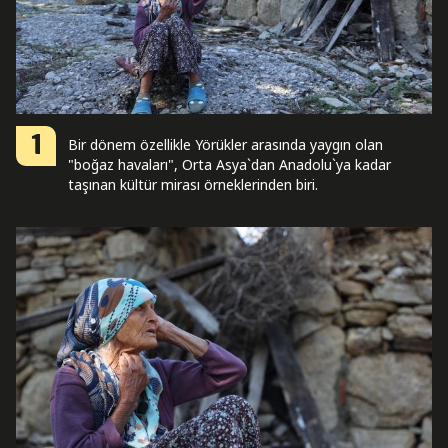
1
Bir dönem özellikle Yörükler arasında yaygın olan
"boğaz havaları", Orta Asya`dan Anadolu`ya kadar
taşınan kültür mirası örneklerinden biri.