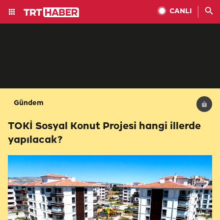
CANLI
Gündem
TOKİ Sosyal Konut Projesi hangi illerde
yapılacak?