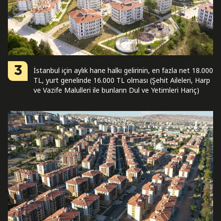
3
İstanbul için aylık hane halkı gelirinin, en fazla net 18.000
TL, yurt genelinde 16.000 TL olması (Şehit Aileleri, Harp
ve Vazife Malulleri ile bunların Dul ve Yetimleri Hariç)