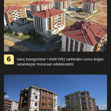
6
Genç kategorisine 14/09/1992 tarihinden sonra doğan
vatandaşlar müracaat edebilecektir.