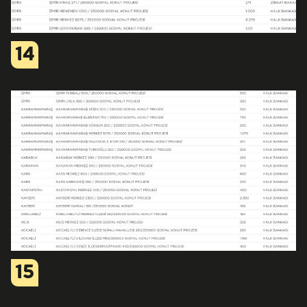
14
15