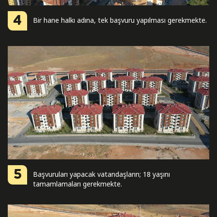
4
Bir hane halkı adına, tek başvuru yapılması gerekmekte.
5
Başvuruları yapacak vatandaşların; 18 yaşını
tamamlamaları gerekmekte.