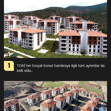
1
TOKİ`nin Sosyal Konut hamlesiye ilgili tüm ayrıntılar da
belli oldu...