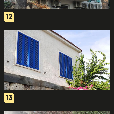
12
13