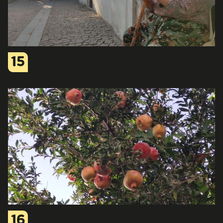
15
16