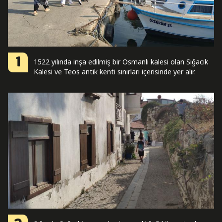
1
1522 yılında inşa edilmiş bir Osmanlı kalesi olan Sığacık
Kalesi ve Teos antik kenti sınırları içerisinde yer alır.