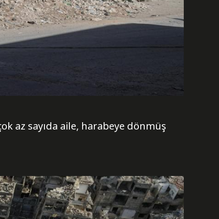
ok az sayıda aile, harabeye dönmüş