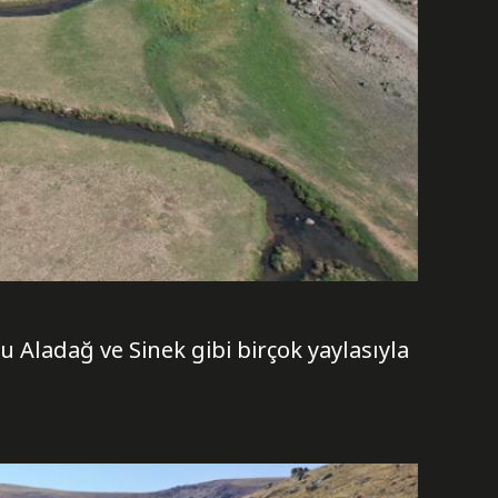
u Aladağ ve Sinek gibi birçok yaylasıyla