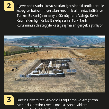
2
İlçeye bağlı Sadak köyü sınırları içerisindeki antik kent ile
kuzey ve batısında yer alan mezarlık alanında, Kültür ve
Turizm Bakanlığının izniyle Gümüşhane Valiliği, Kelkit
Kaymakamlığı, Kelkit Belediyesi ve Türk Tarih
Kurumunun desteğiyle kazı çalışmaları gerçekleştiriliyor.
3
Bartın Üniversitesi Arkeoloji Uygulama ve Araştırma
Merkezi Öğretim Üyesi Doç. Dr. Şahin Yıldırım