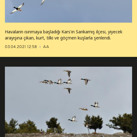
Havaların ısınmaya başladığı Kars'ın Sarıkamış ilçesi, yiyecek
arayışına çıkan, kurt, tilki ve göçmen kuşlarla şenlendi.
03.04.2021 12:58
AA