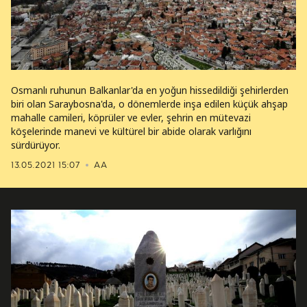
Osmanlı ruhunun Balkanlar'da en yoğun hissedildiği şehirlerden
biri olan Saraybosna'da, o dönemlerde inşa edilen küçük ahşap
mahalle camileri, köprüler ve evler, şehrin en mütevazi
köşelerinde manevi ve kültürel bir abide olarak varlığını
sürdürüyor.
13.05.2021 15:07
AA