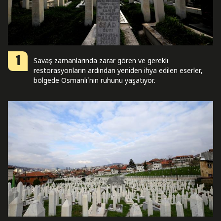
1
Savaş zamanlarında zarar gören ve gerekli
restorasyonların ardından yeniden ihya edilen eserler,
bölgede Osmanlı`nın ruhunu yaşatıyor.