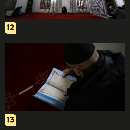
12
13