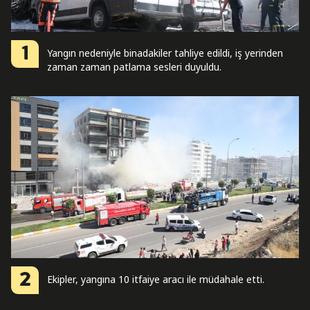
1
Yangın nedeniyle binadakiler tahliye edildi, iş yerinden
zaman zaman patlama sesleri duyuldu.
2
Ekipler, yangına 10 itfaiye aracı ile müdahale etti.