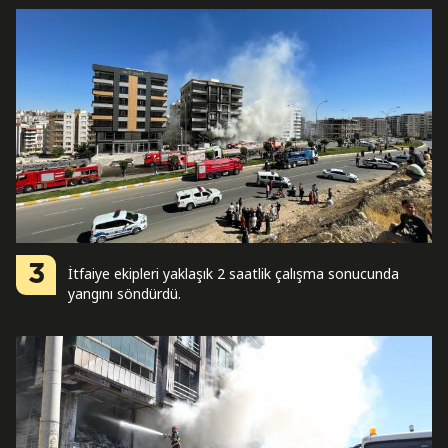
3
İtfaiye ekipleri yaklaşık 2 saatlik çalışma sonucunda
yangını söndürdü.